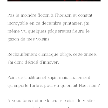
Pas le moindre flocon à l’horizon et constat
incroyable en ce décembre printanier, j’ai
même vu quelques pâquerettes fleurir le
gazon de mes voisins!
Réchauffement climatique oblige, cette année,
j’ai donc décidé d’innover.
Point de traditionnel sapin mais finalement
qu’importe l’arbre, pourvu qu’on ait Noël non ?
A vous tous qui me faites le plaisir de visiter