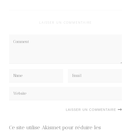
LAISSER UN COMMENTAIRE
Ce site utilise Akismet pour réduire les