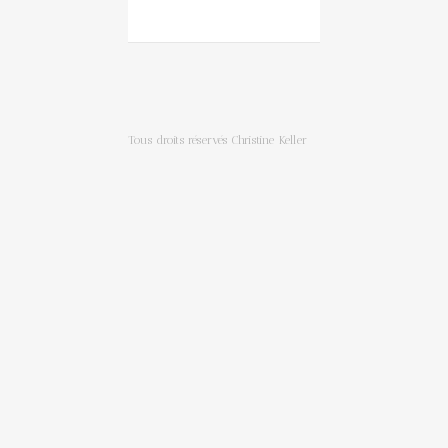
Tous droits réservés Christine Keller