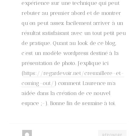
expérience sur une technique qui peut
rebuter au premier abord et de montrer
qu’on peut assez facilement arriver à un
résultat satisfaisant avec un tout petit peu
de pratique. Quant au look de ce blog,
c’est un modèle wordpress destiné à la
présentation de photo. J’explique ici
(
https://regardevoir.net/cremaillere-et-
coming-out/
) comment Laurence m’a
aidée dans la création de ce nouvel
espace ;-). Bonne fin de semaine à toi.
RÉPONDRE