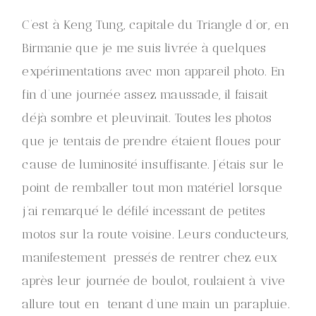
C’est à Keng Tung, capitale du Triangle d’or, en
Birmanie que je me suis livrée à quelques
expérimentations avec mon appareil photo. En
fin d’une journée assez maussade, il faisait
déjà sombre et pleuvinait. Toutes les photos
que je tentais de prendre étaient floues pour
cause de luminosité insuffisante. J’étais sur le
point de remballer tout mon matériel lorsque
j’ai remarqué le défilé incessant de petites
motos sur la route voisine. Leurs conducteurs,
manifestement pressés de rentrer chez eux
après leur journée de boulot, roulaient à vive
allure tout en tenant d’une main un parapluie.