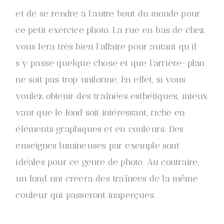
et de se rendre à l’autre bout du monde pour
ce petit exercice photo. La rue en bas de chez
vous fera très bien l’affaire pour autant qu’il
s’y passe quelque chose et que l’arrière-plan
ne soit pas trop uniforme. En effet, si vous
voulez obtenir des traînées esthétiques, mieux
vaut que le fond soit intéressant, riche en
éléments graphiques et en couleurs. Des
enseignes lumineuses par exemple sont
idéales pour ce genre de photo. Au contraire,
un fond uni créera des traînées de la même
couleur qui passeront inaperçues.