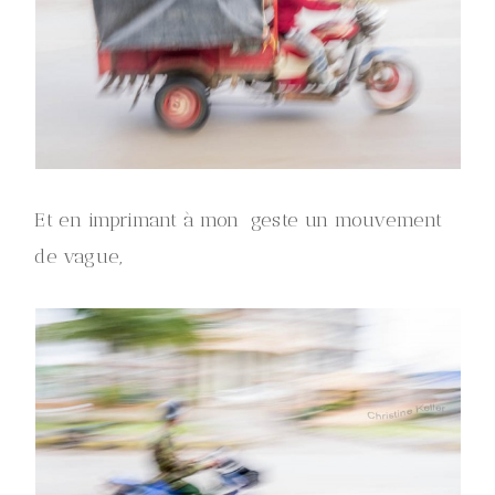
Et en imprimant à mon geste un mouvement
de vague,