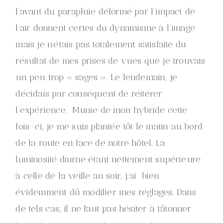
l’avant du parapluie déformé par l’impact de
l’air donnent certes du dynamisme à l’image
mais je n’étais pas totalement satisfaite du
résultat de mes prises de vues que je trouvais
un peu trop « sages ». Le lendemain, je
décidais par conséquent de réitérer
l’expérience. Munie de mon hybride cette
fois-ci, je me suis plantée tôt le matin au bord
de la route en face de notre hôtel. La
luminosité diurne étant nettement supérieure
à celle de la veille au soir, j’ai bien
évidemment dû modifier mes réglages. Dans
de tels cas, il ne faut pas hésiter à tâtonner