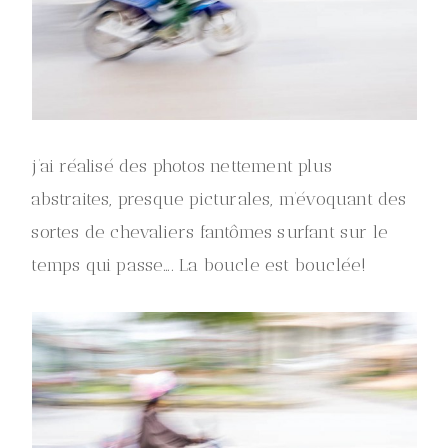
j’ai réalisé des photos nettement plus
abstraites, presque picturales, m’évoquant des
sortes de chevaliers fantômes surfant sur le
temps qui passe…. La boucle est bouclée!