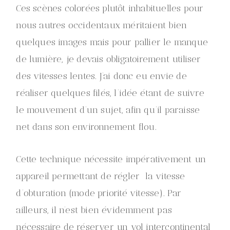
Ces scènes colorées plutôt inhabituelles pour
nous autres occidentaux méritaient bien
quelques images mais pour pallier le manque
de lumière, je devais obligatoirement utiliser
des vitesses lentes. J’ai donc eu envie de
réaliser quelques filés, l’idée étant de suivre
le mouvement d’un sujet, afin qu’il paraisse
net dans son environnement flou.
Cette technique nécessite impérativement un
appareil permettant de régler la vitesse
d’obturation (mode priorité vitesse). Par
ailleurs, il n’est bien évidemment pas
nécessaire de réserver un vol intercontinental