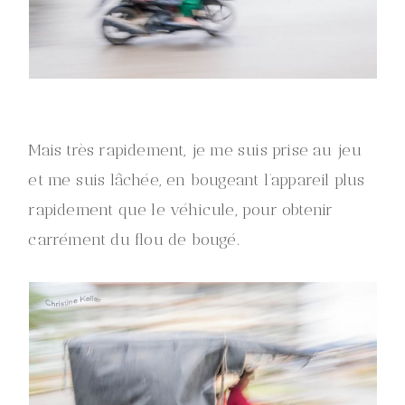
Mais très rapidement, je me suis prise au jeu
et me suis lâchée, en bougeant l’appareil plus
rapidement que le véhicule, pour obtenir
carrément du flou de bougé.