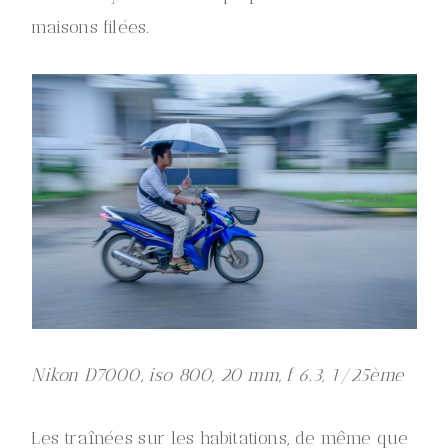
maisons filées.
Nikon D7000, iso 800, 20 mm, f 6.3, 1/25ème
Les traînées sur les habitations, de même que