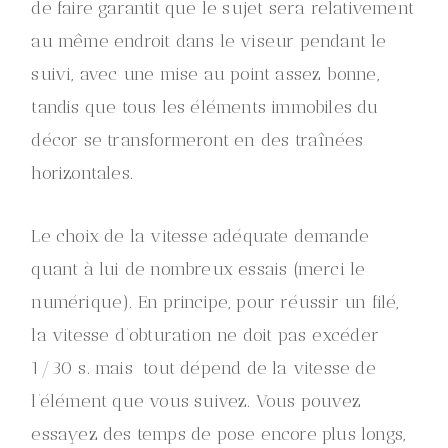
de faire garantit que le sujet sera relativement
au même endroit dans le viseur pendant le
suivi, avec une mise au point assez bonne,
tandis que tous les éléments immobiles du
décor se transformeront en des traînées
horizontales.
Le choix de la vitesse adéquate demande
quant à lui de nombreux essais (merci le
numérique). En principe, pour réussir un filé,
la vitesse d’obturation ne doit pas excéder
1/30 s. mais tout dépend de la vitesse de
l’élément que vous suivez. Vous pouvez
essayez des temps de pose encore plus longs,