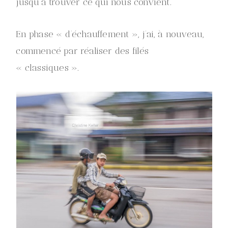
jusqu’à trouver ce qui nous convient.
En phase « d’échauffement », j’ai, à nouveau,
commencé par réaliser des filés
« classiques ».