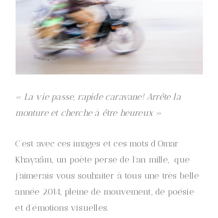
« La vie passe, rapide caravane! Arrête la
monture et cherche à être heureux »
C’est avec ces images et ces mots d’Omar
Khayaâm, un poète perse de l’an mille, que
j’aimerais vous souhaiter à tous une très belle
année 2014, pleine de mouvement, de poésie
et d’émotions visuelles.