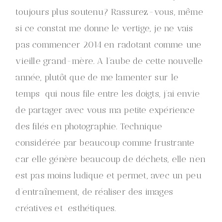
toujours plus soutenu? Rassurez-vous, même
si ce constat me donne le vertige, je ne vais
pas commencer 2014 en radotant comme une
vieille grand-mère. A l’aube de cette nouvelle
année, plutôt que de me lamenter sur le
temps qui nous file entre les doigts, j’ai envie
de partager avec vous ma petite expérience
des filés en photographie. Technique
considérée par beaucoup comme frustrante
car elle génère beaucoup de déchets, elle n’en
est pas moins ludique et permet, avec un peu
d’entraînement, de réaliser des images
créatives et esthétiques.