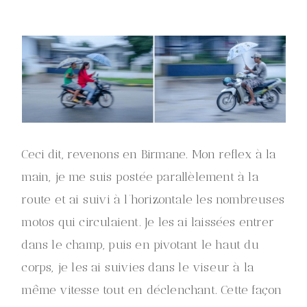
Ceci dit, revenons en Birmane. Mon reflex à la
main, je me suis postée parallèlement à la
route et ai suivi à l’horizontale les nombreuses
motos qui circulaient. Je les ai laissées entrer
dans le champ, puis en pivotant le haut du
corps, je les ai suivies dans le viseur à la
même vitesse tout en déclenchant. Cette façon