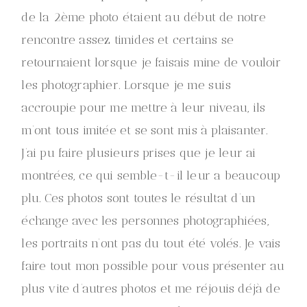
de la 2ème photo étaient au début de notre
rencontre assez timides et certains se
retournaient lorsque je faisais mine de vouloir
les photographier. Lorsque je me suis
accroupie pour me mettre à leur niveau, ils
m’ont tous imitée et se sont mis à plaisanter.
J’ai pu faire plusieurs prises que je leur ai
montrées, ce qui semble-t-il leur a beaucoup
plu. Ces photos sont toutes le résultat d’un
échange avec les personnes photographiées,
les portraits n’ont pas du tout été volés. Je vais
faire tout mon possible pour vous présenter au
plus vite d’autres photos et me réjouis déjà de