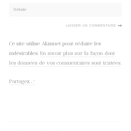
Ce site utilise Akismet pour réduire les
indésirables.
En savoir plus sur la façon dont
les données de vos commentaires sont traitées
.
Partagez