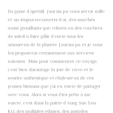
En guise d’apéritif, j’aurais pu vous servir mille
et un stupas recouverts d’or, des marchés
aussi grouillants que colorés ou des couchers
de soleil à faire pâlir d’envie tous les
amoureux de la planète. J’aurais pu et je vous
les proposerai certainement aux services
suivants. Mais pour commencer ce voyage,
c’est bien davantage la joie de vivre et le
sourire authentique et chaleureux de ces
jeunes birmans que j’ai eu envie de partager
avec vous.
Alors si vous êtes prêts à me
suivre, c’est dans la patrie d’
Aung San Suu
Kyi, des multiples ethnies, des pagodes