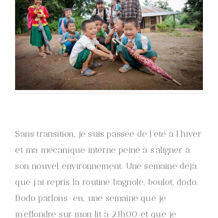
Sans transition, je suis passée de l’été à l’hiver
et ma mécanique interne peine à s’aligner à
son nouvel environnement. Une semaine déjà
que j’ai repris la routine bagnole, boulot, dodo.
Dodo parlons-en, une semaine que je
m’effondre sur mon lit à 21h00 et que je