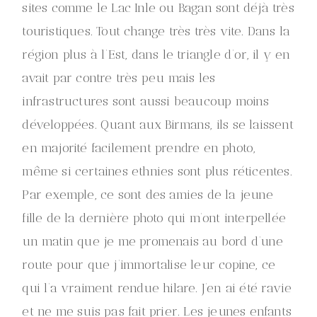
sites comme le Lac Inle ou Bagan sont déjà très
touristiques. Tout change très très vite. Dans la
région plus à l’Est, dans le triangle d’or, il y en
avait par contre très peu mais les
infrastructures sont aussi beaucoup moins
développées. Quant aux Birmans, ils se laissent
en majorité facilement prendre en photo,
même si certaines ethnies sont plus réticentes.
Par exemple, ce sont des amies de la jeune
fille de la dernière photo qui m’ont interpellée
un matin que je me promenais au bord d’une
route pour que j’immortalise leur copine, ce
qui l’a vraiment rendue hilare. J’en ai été ravie
et ne me suis pas fait prier. Les jeunes enfants