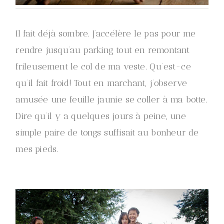
Il fait déjà sombre. J’accélère le pas pour me
rendre jusqu’au parking tout en remontant
frileusement le col de ma veste. Qu’est-ce
qu’il fait froid! Tout en marchant, j’observe
amusée une feuille jaunie se coller à ma botte.
Dire qu’il y a quelques jours à peine, une
simple paire de tongs suffisait au bonheur de
mes pieds.