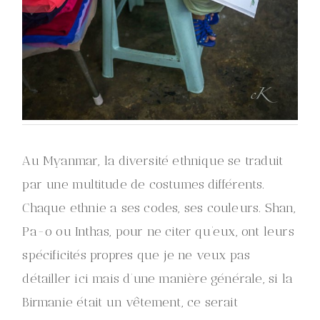
Au Myanmar, la diversité ethnique se traduit
par une multitude de costumes différents.
Chaque ethnie a ses codes, ses couleurs. Shan,
Pa-o ou Inthas, pour ne citer qu’eux, ont leurs
spécificités propres que je ne veux pas
détailler ici mais d’une manière générale, si la
Birmanie était un vêtement, ce serait