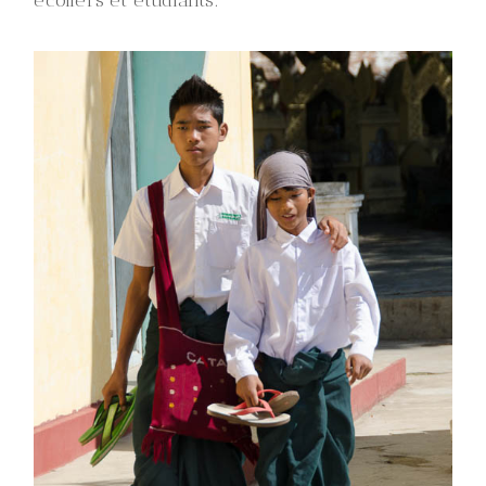
écoliers et étudiants.