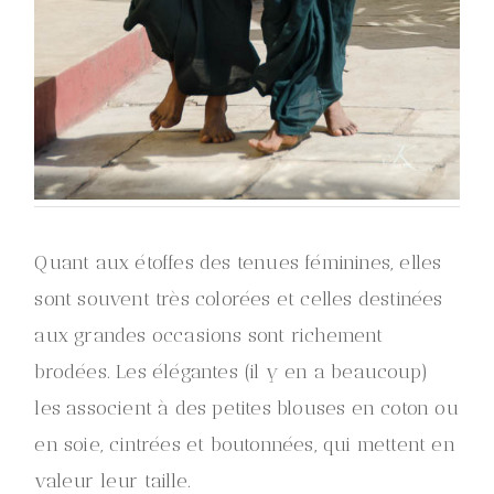
Quant aux étoffes des tenues féminines, elles
sont souvent très colorées et celles destinées
aux grandes occasions sont richement
brodées. Les élégantes (il y en a beaucoup)
les associent à des petites blouses en coton ou
en soie, cintrées et boutonnées, qui mettent en
valeur leur taille.