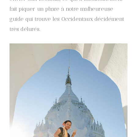
fait piquer un phare à notre malheureuse
guide qui trouve les Occidentaux décidément
très délurés.