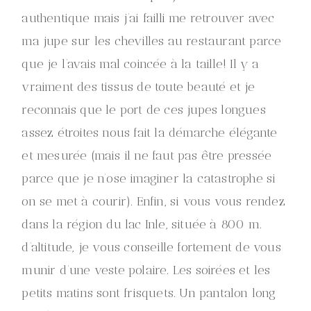
authentique mais j’ai failli me retrouver avec
ma jupe sur les chevilles au restaurant parce
que je l’avais mal coincée à la taille! Il y a
vraiment des tissus de toute beauté et je
reconnais que le port de ces jupes longues
assez étroites nous fait la démarche élégante
et mesurée (mais il ne faut pas être pressée
parce que je n’ose imaginer la catastrophe si
on se met à courir). Enfin, si vous vous rendez
dans la région du lac Inle, située à 800 m.
d’altitude, je vous conseille fortement de vous
munir d’une veste polaire. Les soirées et les
petits matins sont frisquets. Un pantalon long