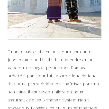
Quant à savoir si ces messieurs portent la
jupe comme un kilt, il a fallu attendre qu’un
vendeur de longyi prenne mon Romand
préféré à part pour lui montrer la technique
du noeud pas si évidente à maîtriser pour un
non initié. Il est revenu hilare en nous
assurant que les Birmans n’avaient rien à
envier aux Ecossais, ce qui a instantanément