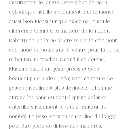
assurément le longyi. Cette pièce de tissu
cylindrique habille absolument tout le monde,
aussi bien Monsieur que Madame, la seule
différence tenant à la manière de le nouer.
Rabattu en un large pli creux sur le côté pour
elle, noué en boule sur le ventre pour lui, il n’a
ni bouton, ni crochet. Quand il se détend,
Madame sait, d’un geste précis et avec
beaucoup de pudeur, réajuster sa tenue. Le
geste masculin est plus désinvolte. L’homme
attrape les pans du noeud qui se défait et
entortille savamment le tout à hauteur du
nombril. Le paso, version masculine du longyi,
peut être porté de différentes manières.