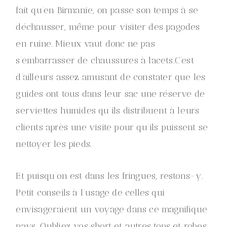
fait qu’en Birmanie, on passe son temps à se
déchausser, même pour visiter des pagodes
en ruine. Mieux vaut donc ne pas
s’embarrasser de chaussures à lacets.C’est
d’ailleurs assez amusant de constater que les
guides ont tous dans leur sac une réserve de
serviettes humides qu’ils distribuent à leurs
clients après une visite pour qu’ils puissent se
nettoyer les pieds.
Et puisqu’on est dans les fringues, restons-y.
Petit conseils à l’usage de celles qui
envisageraient un voyage dans ce magnifique
pays. Oubliez vos short et autres tops et robes