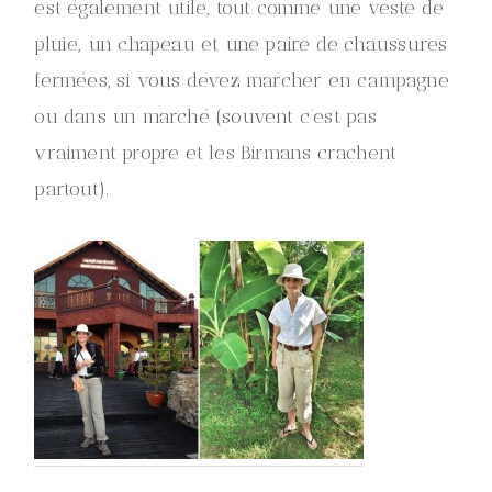
est également utile, tout comme une veste de
pluie, un chapeau et une paire de chaussures
fermées, si vous devez marcher en campagne
ou dans un marché (souvent c’est pas
vraiment propre et les Birmans crachent
partout).