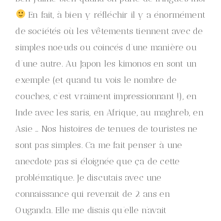
En fait, à bien y réfléchir il y a énormément
de sociétés où les vêtements tiennent avec de
simples noeuds ou coincés d’une manière ou
d’une autre. Au Japon les kimonos en sont un
exemple (et quand tu vois le nombre de
couches, c’est vraiment impressionnant !), en
Inde avec les saris, en Afrique, au maghreb, en
Asie … Nos histoires de tenues de touristes ne
sont pas simples. Ca me fait penser à une
anecdote pas si éloignée que ça de cette
problématique. Je discutais avec une
connaissance qui revenait de 2 ans en
Ouganda. Elle me disais qu’elle n’avait