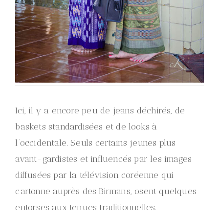
Ici, il y a encore peu de jeans déchirés, de
baskets standardisées et de looks à
l’occidentale. Seuls certains jeunes plus
avant-gardistes et influencés par les images
diffusées par la télévision coréenne qui
cartonne auprès des Birmans, osent quelques
entorses aux tenues traditionnelles.