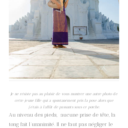
Je ne résiste pas au plaisir de vous montrer une autre photo de
cette jeune fille qui a spontanément pris la pose alors que
j’étais à l’affût de passants sous ce porche.
Au niveau des pieds, aucune prise de tête, la
tong fait l’unanimité. Il ne faut pas négliger le