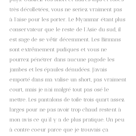
très décolletées, vous ne seriez vraiment pas
à l’aise pour les porter. Le Myanmar étant plus
conservateur que le reste de l’Asie du sud, il
est sage de se vêtir décemment. Les Birmans
sont extrêmement pudiques et vous ne
pourrez pénétrer dans aucune pagode les
jambes et les épaules dénudées. J’avais
emporté dans ma valise un short, pas vraiment
court, mais je n’ai malgré tout pas osé le
mettre. Les pantalons de toile trois quart assez
larges pour ne pas avoir trop chaud restent à
mon avis ce qu’il y a de plus pratique. Un peu
à contre coeur parce que je trouvais ça