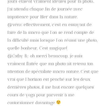
jours étaient vraiment idéales pour la photo.
J’ai attendu chaque fin de journée avec
impatience pour filer dans la nature.
@véro: effectivement, c’est en essayant de
faire de la macro que l’on se rend compte de
la difficulté mais lorsque l’on réussi une photo,
quelle bonheur. C’est magique!
@Cathy B.: oh merci beaucoup, je suis
vraiment flattée que ma photo ait retenu ton
attention de spécialiste macro nature. C’est que
vrai que l’horizon est penché sur les deux
dernières photos, il me faut encore quelques
cours de yoga pour parvenir à me
contorsionner davantage