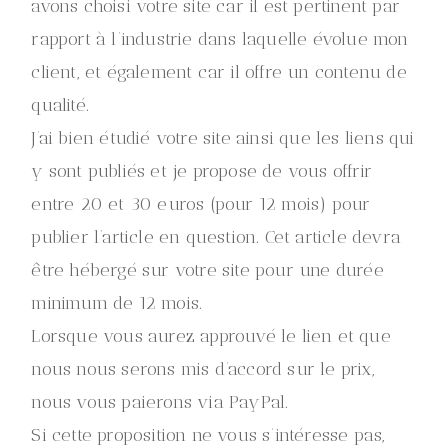
avons choisi votre site car il est pertinent par
rapport à l’industrie dans laquelle évolue mon
client, et également car il offre un contenu de
qualité.
J’ai bien étudié votre site ainsi que les liens qui
y sont publiés et je propose de vous offrir
entre 20 et 30 euros (pour 12 mois) pour
publier l’article en question. Cet article devra
être hébergé sur votre site pour une durée
minimum de 12 mois.
Lorsque vous aurez approuvé le lien et que
nous nous serons mis d’accord sur le prix,
nous vous paierons via PayPal.
Si cette proposition ne vous s’intéresse pas,