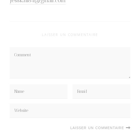
jesskail84@gmail.com
LAISSER UN COMMENTAIRE