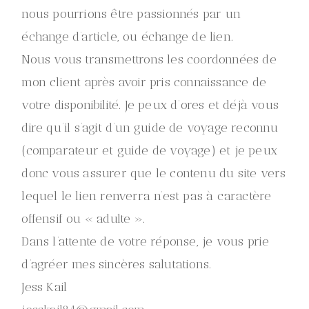
nous pourrions être passionnés par un
échange d’article, ou échange de lien.
Nous vous transmettrons les coordonnées de
mon client après avoir pris connaissance de
votre disponibilité. Je peux d’ores et déjà vous
dire qu’il s’agit d’un guide de voyage reconnu
(comparateur et guide de voyage) et je peux
donc vous assurer que le contenu du site vers
lequel le lien renverra n’est pas à caractère
offensif ou « adulte ».
Dans l’attente de votre réponse, je vous prie
d’agréer mes sincères salutations.
Jess Kail