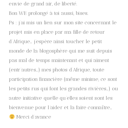
envie de grand air, de liberté.
Bon WE prolongé à toi aussi, bises.
Ps : j’ai mis un lien sur mon site concernant le
projet mis en place par ma fille de retour
d’Afrique… j’espère ainsi toucher le petit
monde de la blogosphère qui me suit depuis
pas mal de temps maintenant et qui aiment
(entr’autres…) mes photos d’Afrique, toute
participation financière (même minime, ce sont
les petits rus qui font les grandes rivières…) ou
autre initiative quelle qu’elles soient sont les
bienvenue pour l’aider et la faire connaître…
Merci d’avance