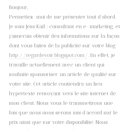
Bonjour,
Permettez-moi de me présenter tout d’abord.
Je suis Jess Kail : consultant en e-marketing, et
j’aimerais obtenir des informations sur la façon
dont vous faites de la publicité sur votre blog
http://regardevoir.blogspot.com/
. En effet, je
travaille actuellement avec un client qui
souhaite sponsoriser un article de qualité sur
votre site. Cet article contiendra un lien
hypertexte renvoyant vers le site internet de
mon client. Nous vous le transmettrons une
fois que nous nous serons mis d’accord sur le
prix ainsi que sur votre disponibilité. Nous