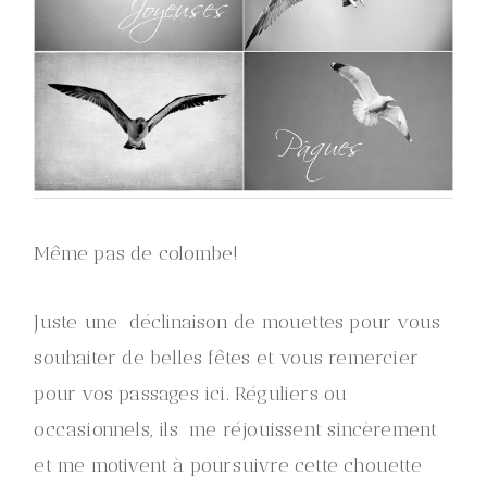
Même pas de colombe!
Juste une déclinaison de mouettes pour vous
souhaiter de belles fêtes et vous remercier
pour vos passages ici. Réguliers ou
occasionnels, ils me réjouissent sincèrement
et me motivent à poursuivre cette chouette