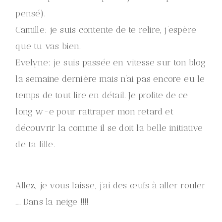
pensé).
Camille: je suis contente de te relire, j’espère
que tu vas bien.
Evelyne: je suis passée en vitesse sur ton blog
la semaine dernière mais n’ai pas encore eu le
temps de tout lire en détail. Je profite de ce
long w-e pour rattraper mon retard et
découvrir la comme il se doit la belle initiative
de ta fille.
Allez, je vous laisse, j’ai des œufs à aller rouler
…. Dans la neige !!!!