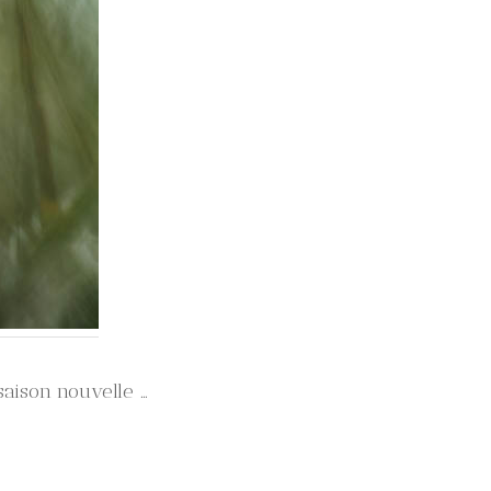
saison nouvelle …