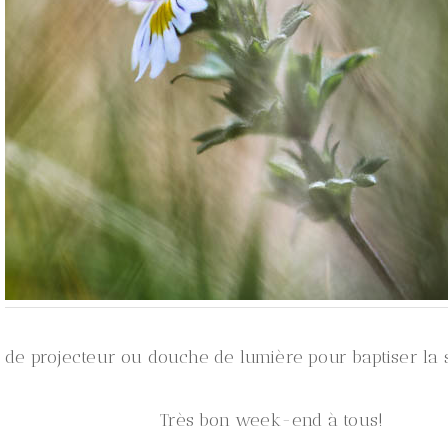
 de projecteur ou douche de lumière pour baptiser la 
Très bon week-end à tous!